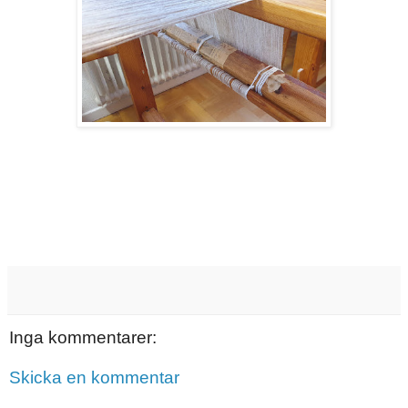
Inga kommentarer:
Skicka en kommentar