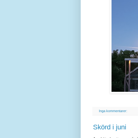
Inga kommentarer:
Skörd i juni