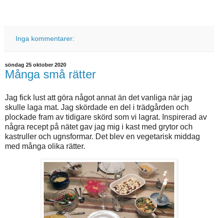
Inga kommentarer:
söndag 25 oktober 2020
Många små rätter
Jag fick lust att göra något annat än det vanliga när jag
skulle laga mat. Jag skördade en del i trädgården och
plockade fram av tidigare skörd som vi lagrat. Inspirerad av
några recept på nätet gav jag mig i kast med grytor och
kastruller och ugnsformar. Det blev en vegetarisk middag
med många olika rätter.