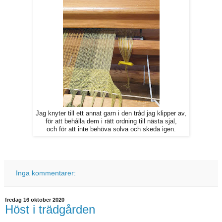
Jag knyter till ett annat garn i den tråd jag klipper av,
för att behålla dem i rätt ordning till nästa sjal,
och för att inte behöva solva och skeda igen.
Inga kommentarer:
fredag 16 oktober 2020
Höst i trädgården