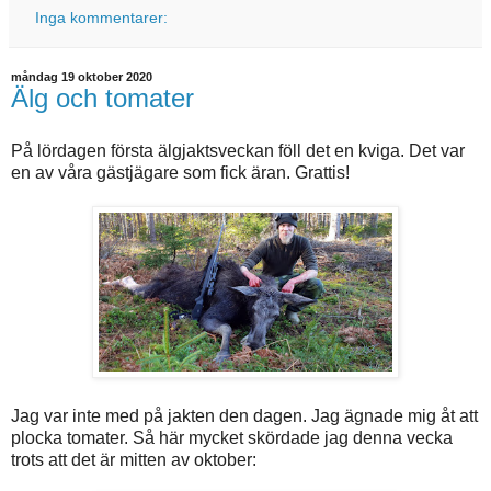
Inga kommentarer:
måndag 19 oktober 2020
Älg och tomater
På lördagen första älgjaktsveckan föll det en kviga. Det var
en av våra gästjägare som fick äran. Grattis!
Jag var inte med på jakten den dagen. Jag ägnade mig åt att
plocka tomater. Så här mycket skördade jag denna vecka
trots att det är mitten av oktober: