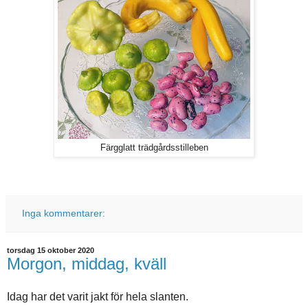
Färgglatt trädgårdsstilleben
Inga kommentarer:
torsdag 15 oktober 2020
Morgon, middag, kväll
Idag har det varit jakt för hela slanten.