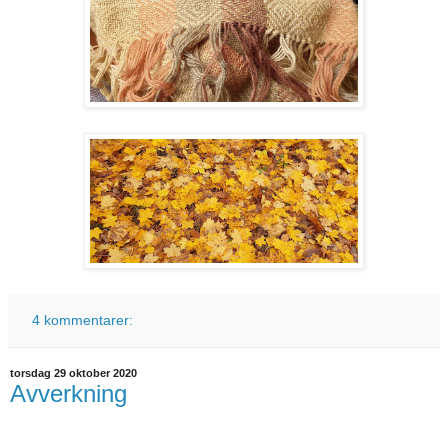
4 kommentarer:
torsdag 29 oktober 2020
Avverkning