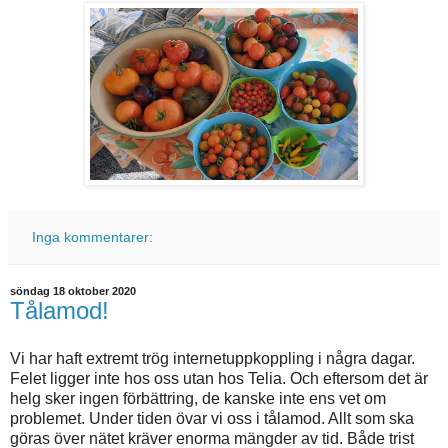
Inga kommentarer:
söndag 18 oktober 2020
Tålamod!
Vi har haft extremt trög internetuppkoppling i några dagar.
Felet ligger inte hos oss utan hos Telia. Och eftersom det är
helg sker ingen förbättring, de kanske inte ens vet om
problemet. Under tiden övar vi oss i tålamod. Allt som ska
göras över nätet kräver enorma mängder av tid. Både trist