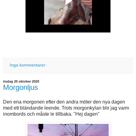
Inga kommentarer:
tisdag 20 oktober 2020
Morgonljus
Den ena morgonen efter den andra möter den nya dagen
med ett bländande leende. Trots morgonkylan blir jag varm
inombords och måste le tillbaka. "Hej dagen"