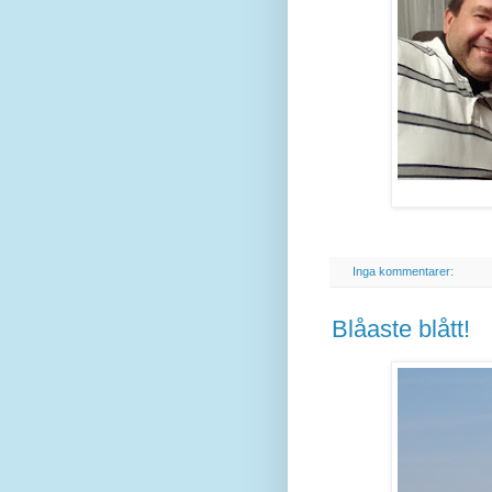
Inga kommentarer:
Blåaste blått!