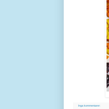
Inga kommentarer: