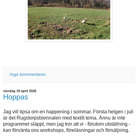
Inga kommentarer:
söndag 19 april 2026
Hoppas
Jag vill tipsa om en happening i sommar. Första helgen i juli
är det Rugstorpsbiennalen med textilt tema. Ännu är inte
programmet släppt, men jag tror att vi - förutom utställning -
kan förvänta oss workshops, föreläsningar och försäljning.