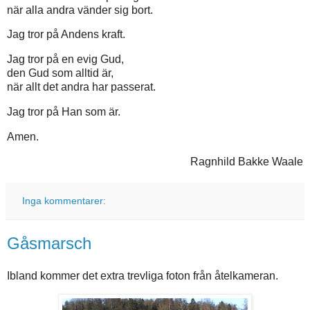
när alla andra vänder sig bort.
Jag tror på Andens kraft.
Jag tror på en evig Gud,
den Gud som alltid är,
när allt det andra har passerat.
Jag tror på Han som är.
Amen.
Ragnhild Bakke Waale
Inga kommentarer:
Gåsmarsch
Ibland kommer det extra trevliga foton från åtelkameran.