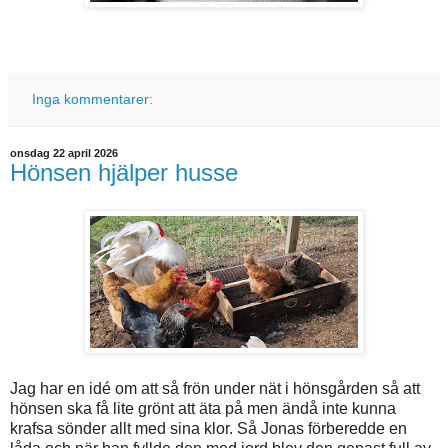
Inga kommentarer:
onsdag 22 april 2026
Hönsen hjälper husse
Jag har en idé om att så frön under nät i hönsgården så att
hönsen ska få lite grönt att äta på men ändå inte kunna
krafsa sönder allt med sina klor. Så Jonas förberedde en