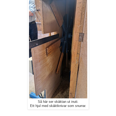
Så här ser skäktan ut inuti.
Ett hjul med skäktknivar som snurrar.