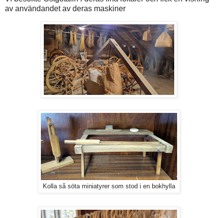
av användandet av deras maskiner
Kolla så söta miniatyrer som stod i en bokhylla