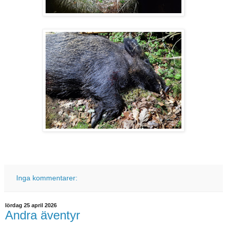
Inga kommentarer:
lördag 25 april 2026
Andra äventyr