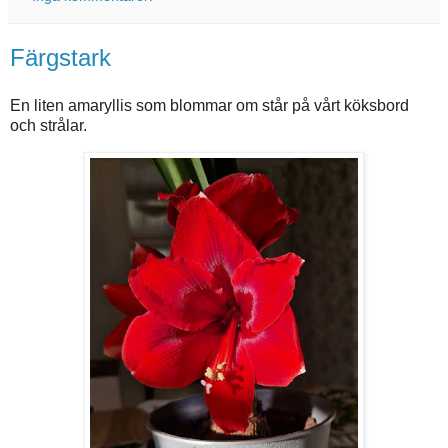
Färgstark
En liten amaryllis som blommar om står på vårt köksbord
och strålar.