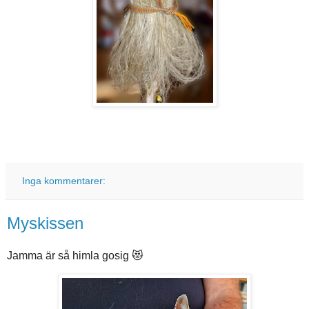
Inga kommentarer:
Myskissen
Jamma är så himla gosig 😻