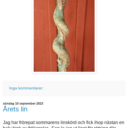
Inga kommentarer:
söndag 10 september 2023
Årets lin
Jag har frörepat sommarens linskörd och fick ihop nästan en