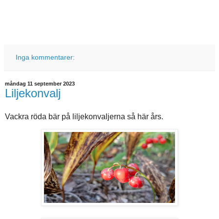
Inga kommentarer:
måndag 11 september 2023
Liljekonvalj
Vackra röda bär på liljekonvaljerna så här års.