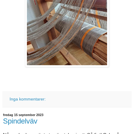
Inga kommentarer:
fredag 15 september 2023
Spindelväv