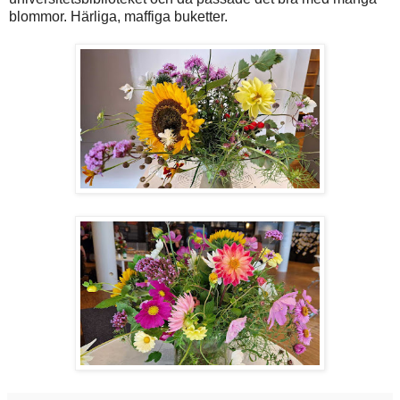
blommor. Härliga, maffiga buketter.