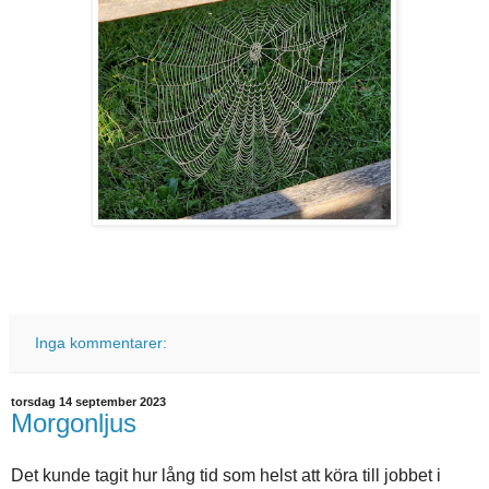
Inga kommentarer:
torsdag 14 september 2023
Morgonljus
Det kunde tagit hur lång tid som helst att köra till jobbet i