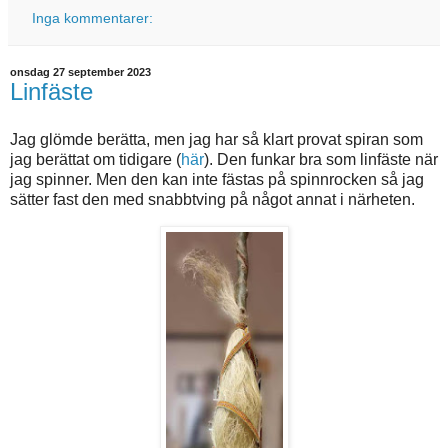
Inga kommentarer:
onsdag 27 september 2023
Linfäste
Jag glömde berätta, men jag har så klart provat spiran som
jag berättat om tidigare (
här
). Den funkar bra som linfäste när
jag spinner. Men den kan inte fästas på spinnrocken så jag
sätter fast den med snabbtving på något annat i närheten.