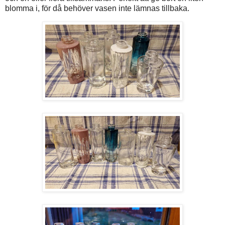
blomma i, för då behöver vasen inte lämnas tillbaka.