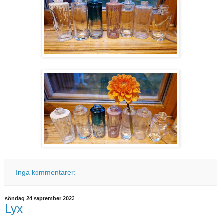
Inga kommentarer:
söndag 24 september 2023
Lyx