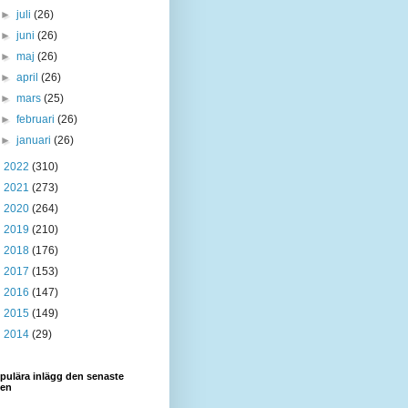
►
juli
(26)
►
juni
(26)
►
maj
(26)
►
april
(26)
►
mars
(25)
►
februari
(26)
►
januari
(26)
►
2022
(310)
►
2021
(273)
►
2020
(264)
►
2019
(210)
►
2018
(176)
►
2017
(153)
►
2016
(147)
►
2015
(149)
►
2014
(29)
pulära inlägg den senaste
den