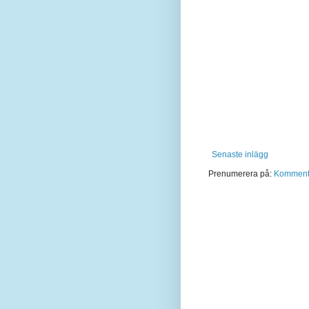
Senaste inlägg
Prenumerera på:
Kommentar