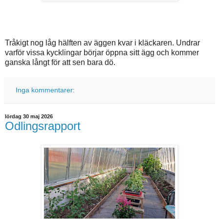
Tråkigt nog låg hälften av äggen kvar i kläckaren. Undrar
varför vissa kycklingar börjar öppna sitt ägg och kommer
ganska långt för att sen bara dö.
Inga kommentarer:
lördag 30 maj 2026
Odlingsrapport