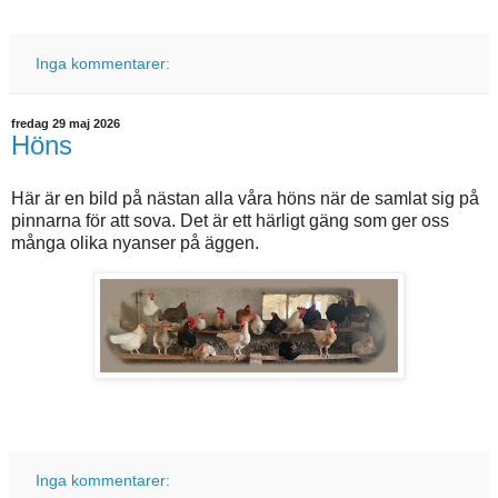
Inga kommentarer:
fredag 29 maj 2026
Höns
Här är en bild på nästan alla våra höns när de samlat sig på
pinnarna för att sova. Det är ett härligt gäng som ger oss
många olika nyanser på äggen.
Inga kommentarer: