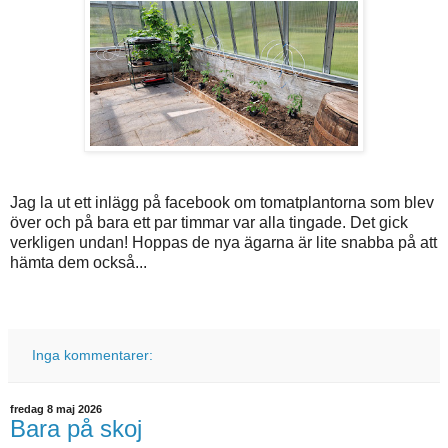
Jag la ut ett inlägg på facebook om tomatplantorna som blev
över och på bara ett par timmar var alla tingade. Det gick
verkligen undan! Hoppas de nya ägarna är lite snabba på att
hämta dem också...
Inga kommentarer:
fredag 8 maj 2026
Bara på skoj