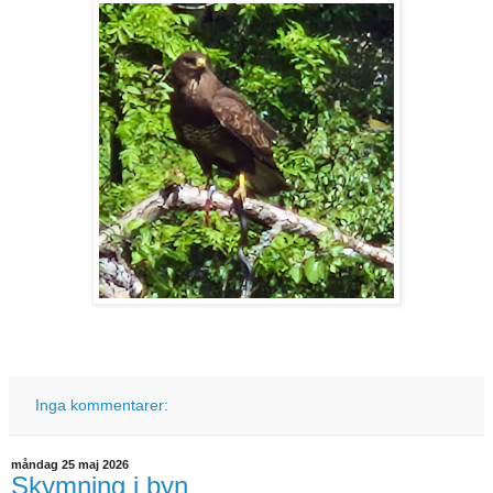
Inga kommentarer:
måndag 25 maj 2026
Skymning i byn