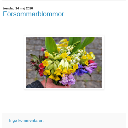
torsdag 14 maj 2026
Försommarblommor
Inga kommentarer: