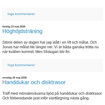
Inga kommentarer:
lördag 23 maj 2026
Höghöjdsträning
Större delen av dagen har jag stått i en lift och målat. Och
Jonas har målat lite längre ner. Vi är båda ganska trötta nu
när kvällen kommit. Men lillstugan blir fin.
Inga kommentarer:
onsdag 20 maj 2026
Handdukar och disktrasor
Träff med mönstervävarna bjöd på handdukar och disktrasor.
Och förberedande prat inför växtfärgning nästa gång.