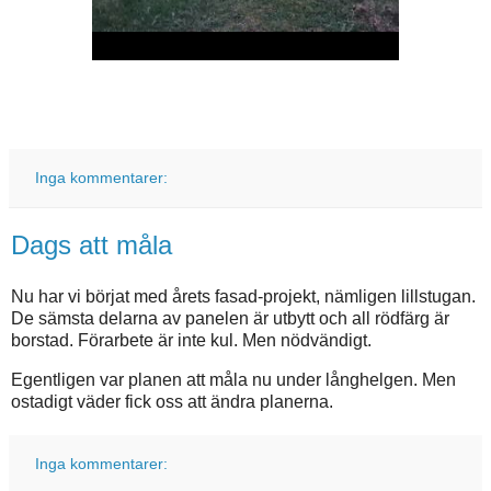
Inga kommentarer:
Dags att måla
Nu har vi börjat med årets fasad-projekt, nämligen lillstugan.
De sämsta delarna av panelen är utbytt och all rödfärg är
borstad. Förarbete är inte kul. Men nödvändigt.
Egentligen var planen att måla nu under långhelgen. Men
ostadigt väder fick oss att ändra planerna.
Inga kommentarer: