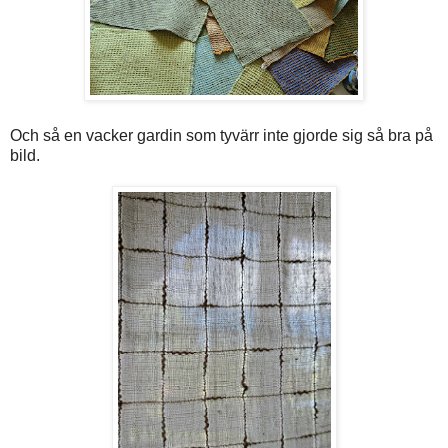
Och så en vacker gardin som tyvärr inte gjorde sig så bra på
bild.