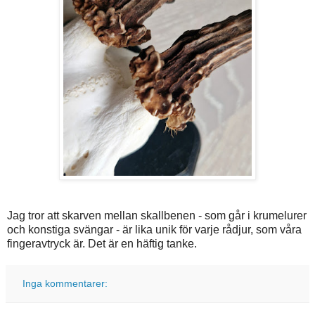
Jag tror att skarven mellan skallbenen - som går i krumelurer
och konstiga svängar - är lika unik för varje rådjur, som våra
fingeravtryck är. Det är en häftig tanke.
Inga kommentarer: