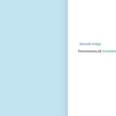
Senaste inlägg
Prenumerera på:
Kommentar