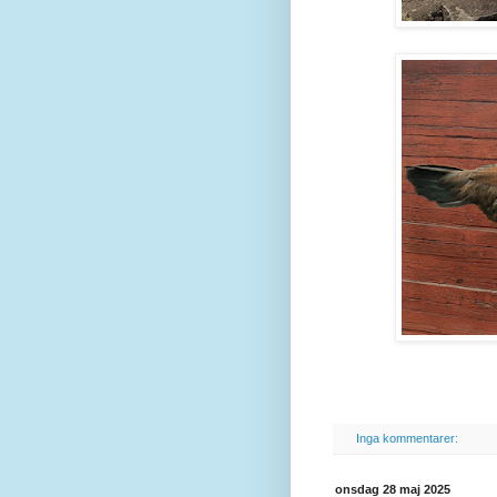
Inga kommentarer:
onsdag 28 maj 2025