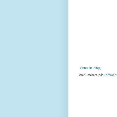
Senaste inlägg
Prenumerera på:
Kommentar