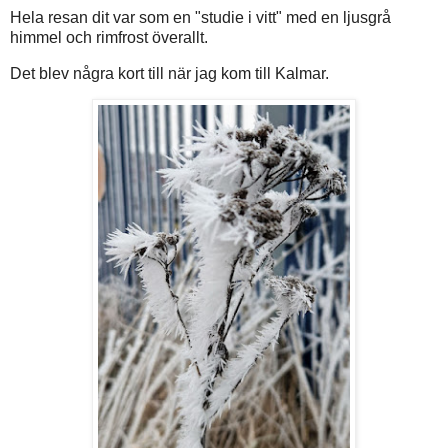
Hela resan dit var som en "studie i vitt" med en ljusgrå
himmel och rimfrost överallt.
Det blev några kort till när jag kom till Kalmar.