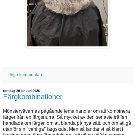
Inga kommentarer:
torsdag 29 januari 2026
Färgkombinationer
Mönstervävarnas pågående tema handlar om att kombinera
färger från en färgsnurra. Så mycket av den senaste träffen
handlade om färger, om att blanda på nya sätt, och om att gå
utanför sin "vanliga" färgskala. Men så landar vi så klart i