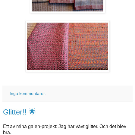
Inga kommentarer:
Glitter!! 🌟
Ett av mina galen-projekt: Jag har vävt glitter. Och det blev
bra.