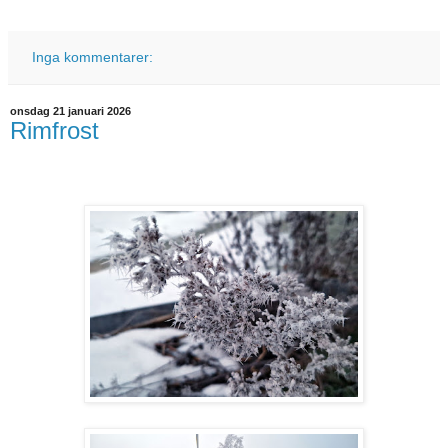
Inga kommentarer:
onsdag 21 januari 2026
Rimfrost