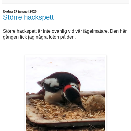
lördag 17 januari 2026
Större hackspett
Större hackspett är inte ovanlig vid vår fågelmatare. Den här
gången fick jag några foton på den.