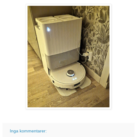
Inga kommentarer: