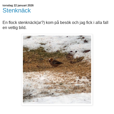
torsdag 22 januari 2026
Stenknäck
En flock stenknäck(ar?) kom på besök och jag fick i alla fall
en vettig bild.