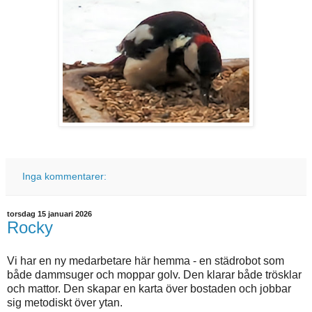
Inga kommentarer:
torsdag 15 januari 2026
Rocky
Vi har en ny medarbetare här hemma - en städrobot som
både dammsuger och moppar golv. Den klarar både trösklar
och mattor. Den skapar en karta över bostaden och jobbar
sig metodiskt över ytan.