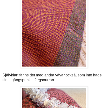
Självklart fanns det med andra vävar också, som inte hade
sin utgångspunkt i färgsnurran.