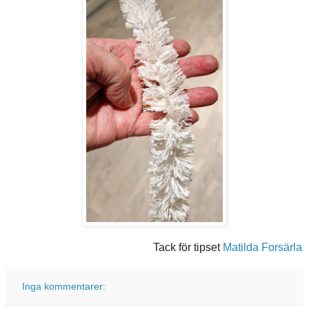
Tack för tipset
Matilda Forsärla
Inga kommentarer: