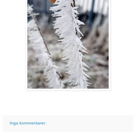
Inga kommentarer: