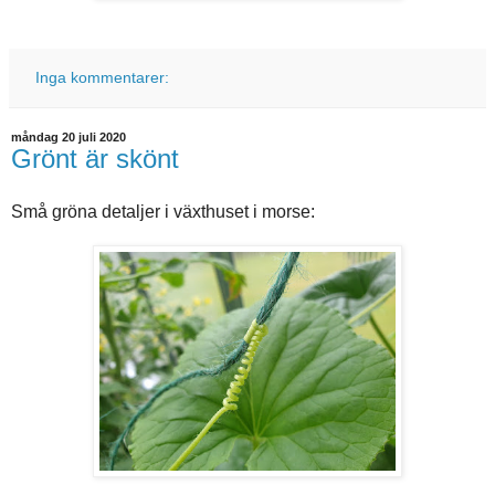
Inga kommentarer:
måndag 20 juli 2020
Grönt är skönt
Små gröna detaljer i växthuset i morse: