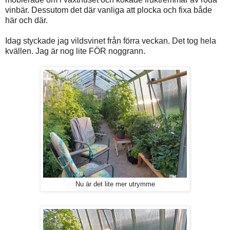
vinbär. Dessutom det där vanliga att plocka och fixa både
här och där.
Idag styckade jag vildsvinet från förra veckan. Det tog hela
kvällen. Jag är nog lite FÖR noggrann.
Nu är det lite mer utrymme