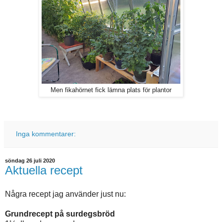
Men fikahörnet fick lämna plats för plantor
Inga kommentarer:
söndag 26 juli 2020
Aktuella recept
Några recept jag använder just nu:
Grundrecept på surdegsbröd