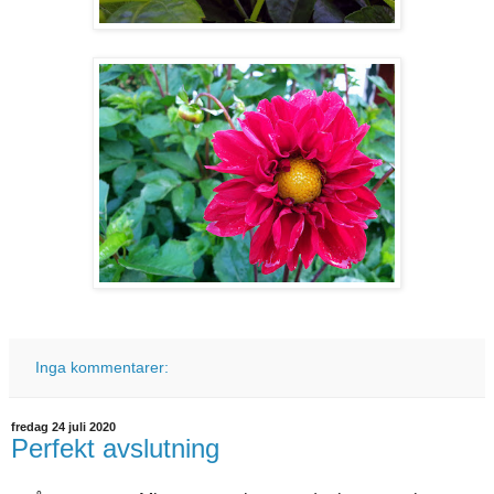
Inga kommentarer:
fredag 24 juli 2020
Perfekt avslutning