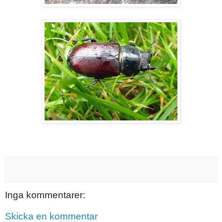
Inga kommentarer:
Skicka en kommentar