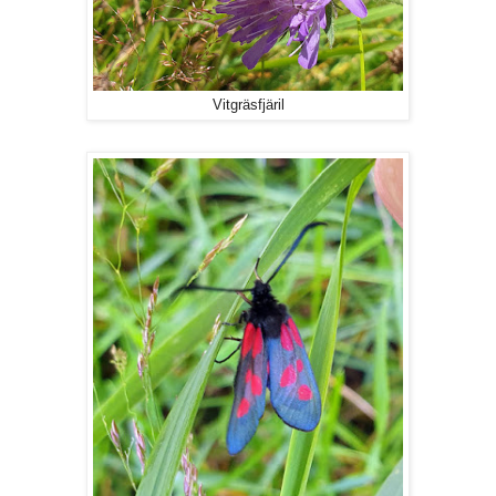
Vitgräsfjäril