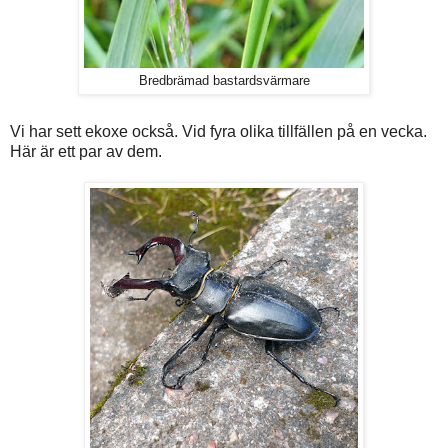
Bredbrämad bastardsvärmare
Vi har sett ekoxe också. Vid fyra olika tillfällen på en vecka.
Här är ett par av dem.