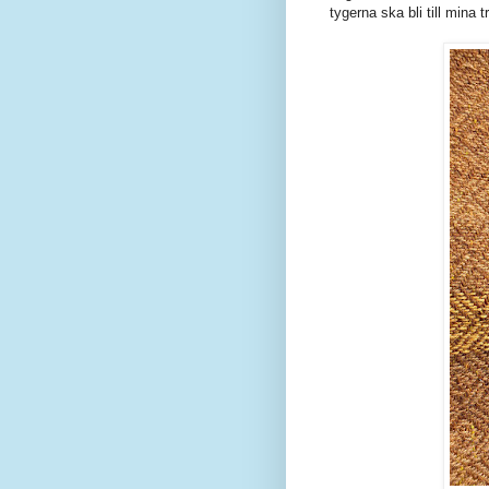
tygerna ska bli till mina