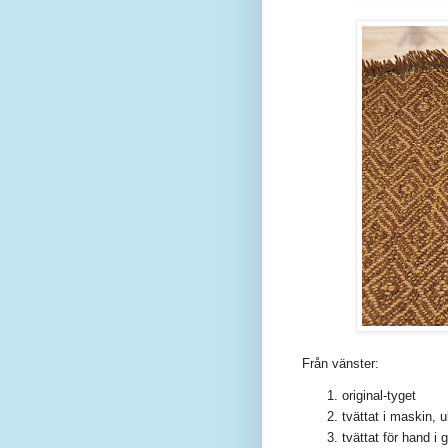
Från vänster:
original-tyget
tvättat i maskin, 
tvättat för hand i