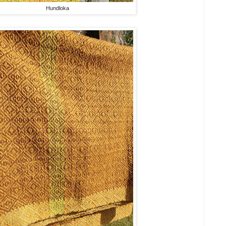
Hundloka