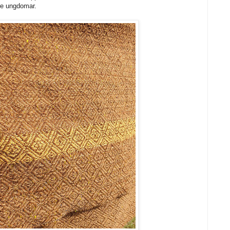
 tre ungdomar.