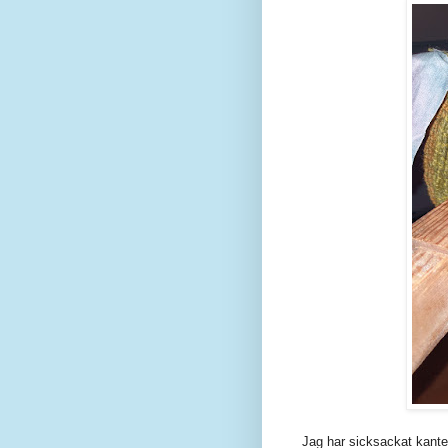
Jag har sicksackat kantern