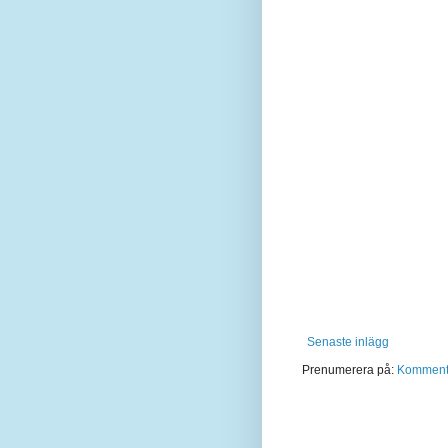
Senaste inlägg
Prenumerera på:
Kommentar