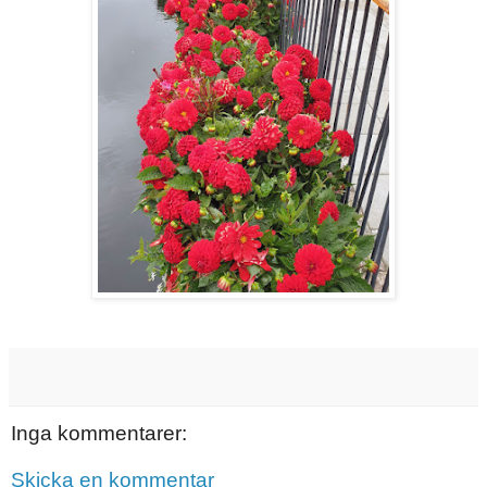
Inga kommentarer:
Skicka en kommentar