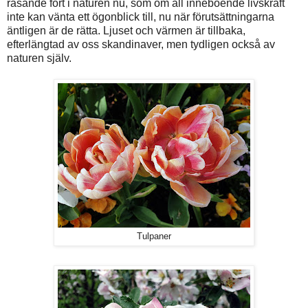
rasande fort i naturen nu, som om all inneboende livskraft
inte kan vänta ett ögonblick till, nu när förutsättningarna
äntligen är de rätta. Ljuset och värmen är tillbaka,
efterlängtad av oss skandinaver, men tydligen också av
naturen själv.
Tulpaner