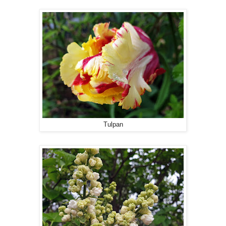
Tulpan