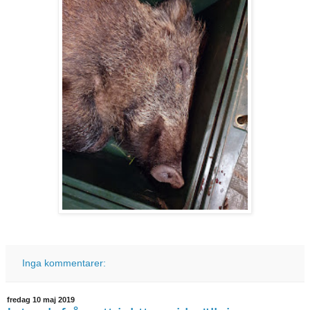
Inga kommentarer:
fredag 10 maj 2019