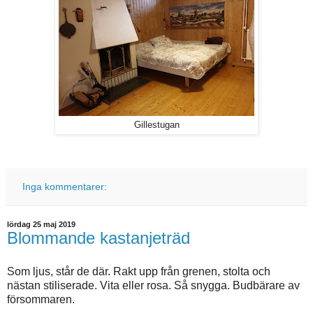
Gillestugan
Inga kommentarer:
lördag 25 maj 2019
Blommande kastanjeträd
Som ljus, står de där. Rakt upp från grenen, stolta och
nästan stiliserade. Vita eller rosa. Så snygga. Budbärare av
försommaren.