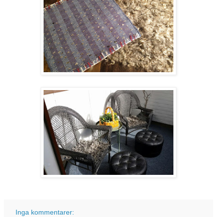
Inga kommentarer: