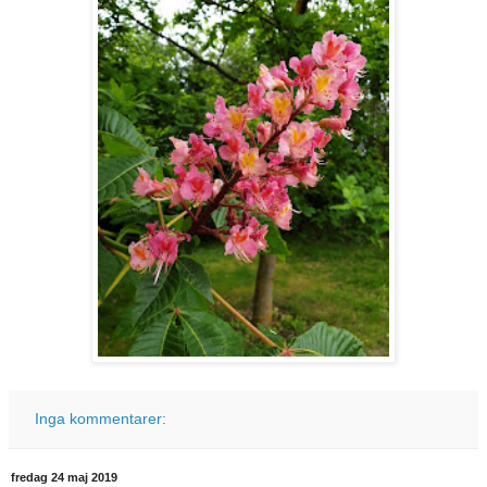
Inga kommentarer:
fredag 24 maj 2019