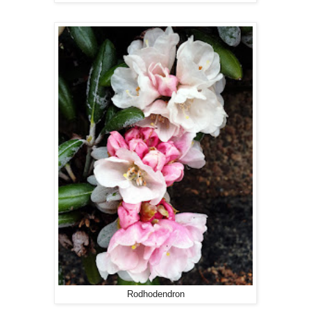
Rodhodendron