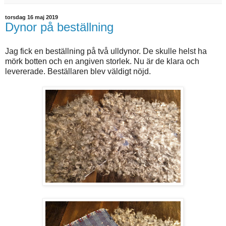
torsdag 16 maj 2019
Dynor på beställning
Jag fick en beställning på två ulldynor. De skulle helst ha
mörk botten och en angiven storlek. Nu är de klara och
levererade. Beställaren blev väldigt nöjd.