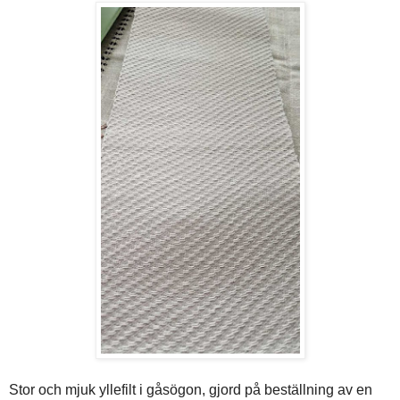
Stor och mjuk yllefilt i gåsögon, gjord på beställning av en