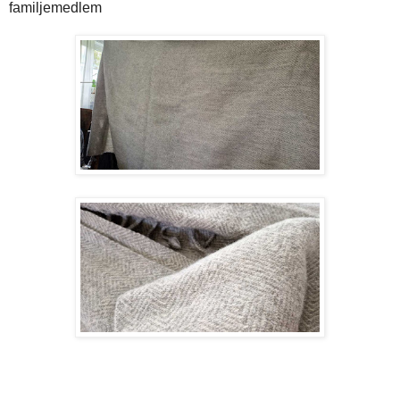
familjemedlem