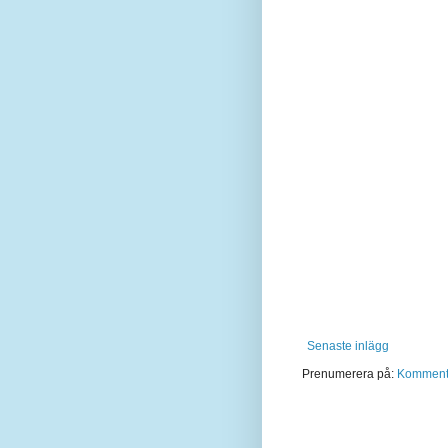
Senaste inlägg
Prenumerera på:
Kommentar