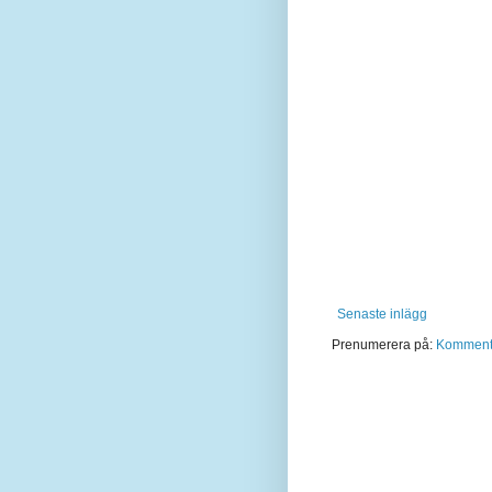
Senaste inlägg
Prenumerera på:
Kommentar