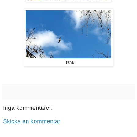
Trana
Inga kommentarer:
Skicka en kommentar