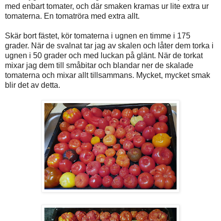
med enbart tomater, och där smaken kramas ur lite extra ur
tomaterna. En tomatröra med extra allt.
Skär bort fästet, kör tomaterna i ugnen en timme i 175
grader. När de svalnat tar jag av skalen och låter dem torka i
ugnen i 50 grader och med luckan på glänt. När de torkat
mixar jag dem till småbitar och blandar ner de skalade
tomaterna och mixar allt tillsammans. Mycket, mycket smak
blir det av detta.