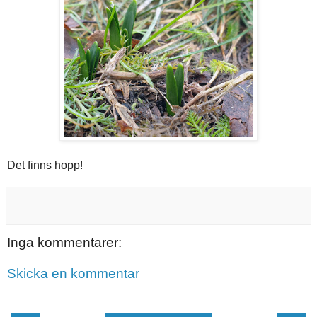
Det finns hopp!
Inga kommentarer:
Skicka en kommentar