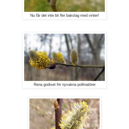
Nu får det inte bli fler bakslag med vinter!
Rena godiset för nyvakna pollinatörer