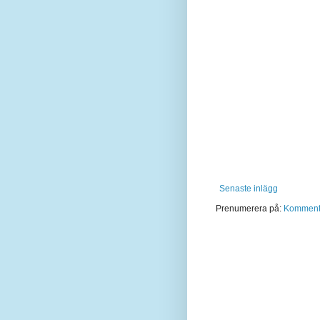
Senaste inlägg
Prenumerera på:
Kommentar