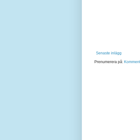
Senaste inlägg
Prenumerera på:
Kommentar