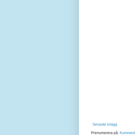
Senaste inlägg
Prenumerera på:
Kommentar