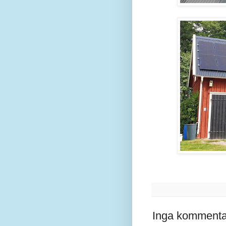
Inga kommenta