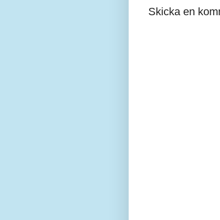
Skicka en kom