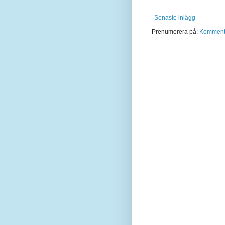
Senaste inlägg
Prenumerera på:
Kommentar