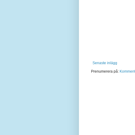
Senaste inlägg
Prenumerera på:
Kommentar