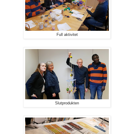
Full aktivitet
Slutprodukten