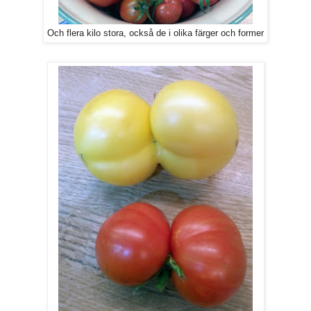
Och flera kilo stora, också de i olika färger och former