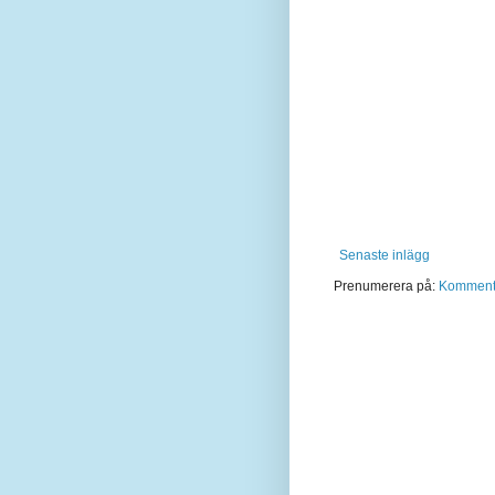
Senaste inlägg
Prenumerera på:
Kommentar