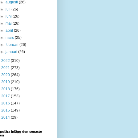
►
augusti
(26)
►
juli
(26)
►
juni
(26)
►
maj
(26)
►
april
(26)
►
mars
(25)
►
februari
(26)
►
januari
(26)
►
2022
(310)
►
2021
(273)
►
2020
(264)
►
2019
(210)
►
2018
(176)
►
2017
(153)
►
2016
(147)
►
2015
(149)
►
2014
(29)
pulära inlägg den senaste
den