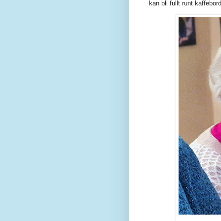
kan bli fullt runt kaffebo