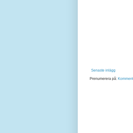
Senaste inlägg
Prenumerera på:
Kommentar