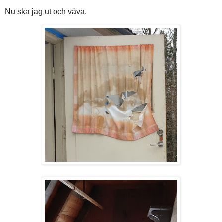
Nu ska jag ut och väva.