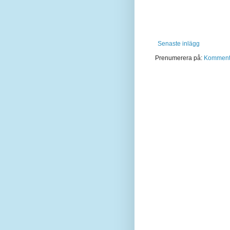
Senaste inlägg
Prenumerera på:
Kommentar