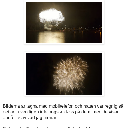
Bilderna är tagna med mobiltelefon och natten var regnig så
det är ju verkligen inte högsta klass på dem, men de visar
ändå lite av vad jag menar.