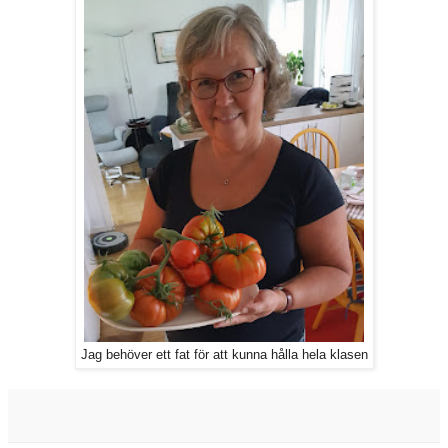
Jag behöver ett fat för att kunna hålla hela klasen