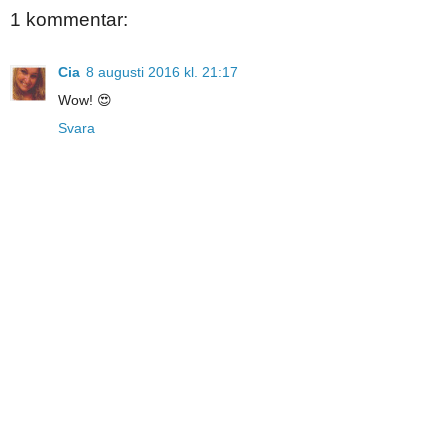
1 kommentar:
Cia
8 augusti 2016 kl. 21:17
Wow! 😍
Svara