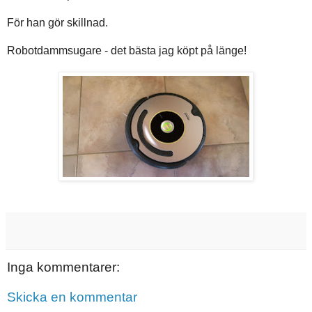
För han gör skillnad.
Robotdammsugare - det bästa jag köpt på länge!
Inga kommentarer:
Skicka en kommentar