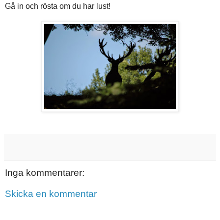
Gå in och rösta om du har lust!
Inga kommentarer:
Skicka en kommentar