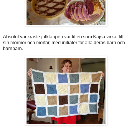
Absolut vackraste julklappen var filten som Kajsa virkat till
sin mormor och morfar, med initialer för alla deras barn och
barnbarn.