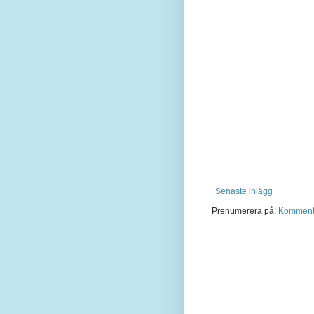
Senaste inlägg
Prenumerera på:
Kommentar