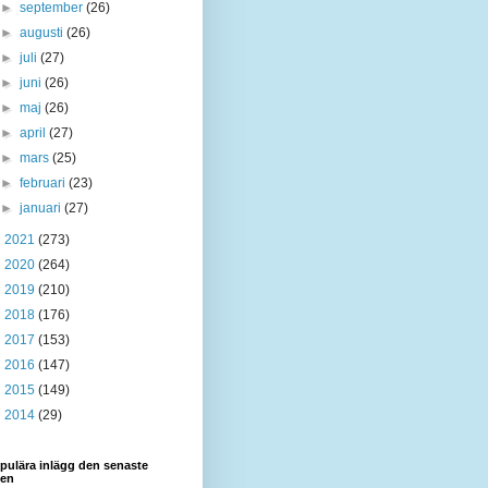
►
september
(26)
►
augusti
(26)
►
juli
(27)
►
juni
(26)
►
maj
(26)
►
april
(27)
►
mars
(25)
►
februari
(23)
►
januari
(27)
►
2021
(273)
►
2020
(264)
►
2019
(210)
►
2018
(176)
►
2017
(153)
►
2016
(147)
►
2015
(149)
►
2014
(29)
pulära inlägg den senaste
den