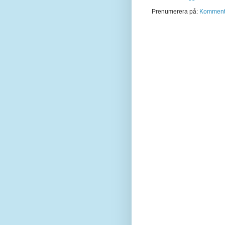
Prenumerera på:
Kommentar