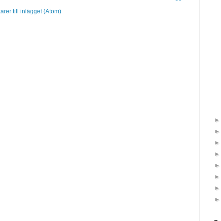
er till inlägget (Atom)