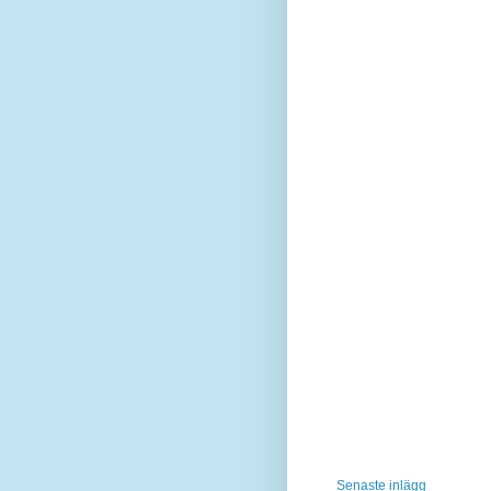
Senaste inlägg