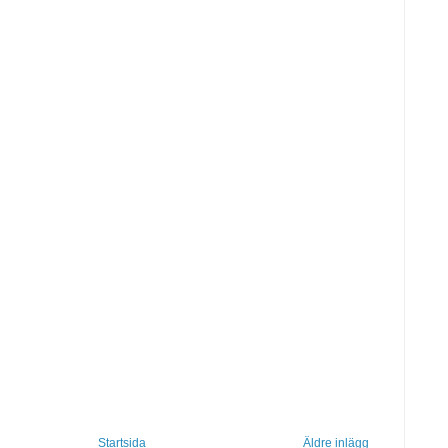
Startsida
Äldre inlägg