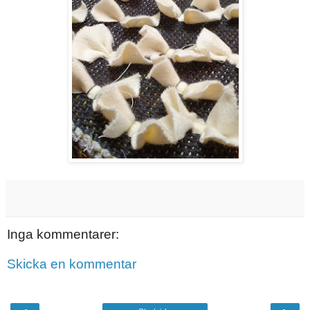
Inga kommentarer:
Skicka en kommentar