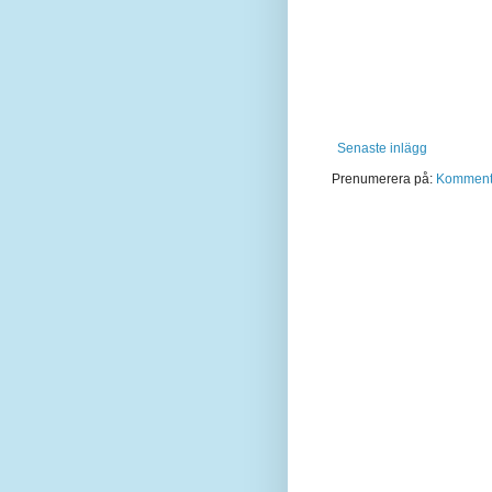
Senaste inlägg
Prenumerera på:
Kommentar