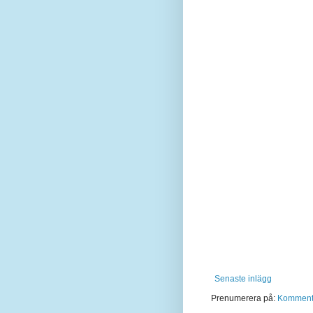
Senaste inlägg
Prenumerera på:
Kommentar