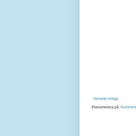
Senaste inlägg
Prenumerera på:
Kommentar