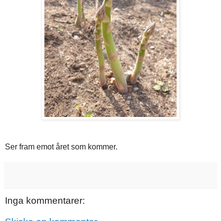
Ser fram emot året som kommer.
Inga kommentarer: