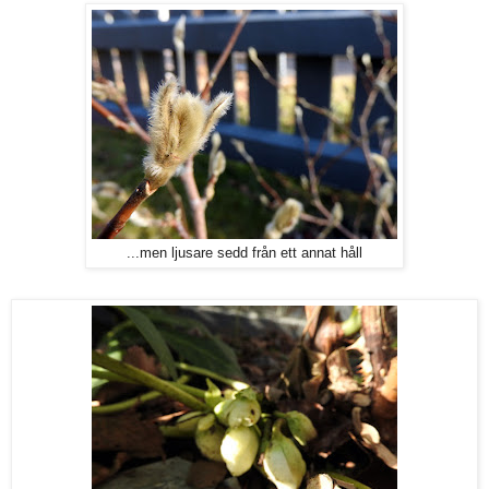
...men ljusare sedd från ett annat håll