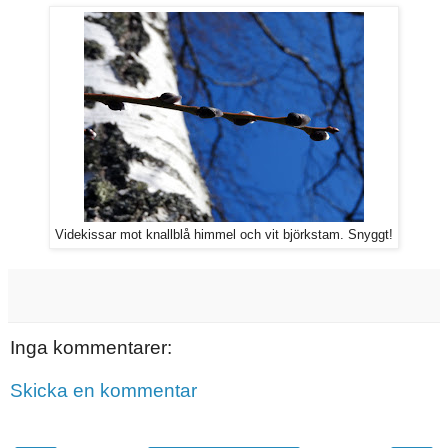
Videkissar mot knallblå himmel och vit björkstam. Snyggt!
Inga kommentarer:
Skicka en kommentar